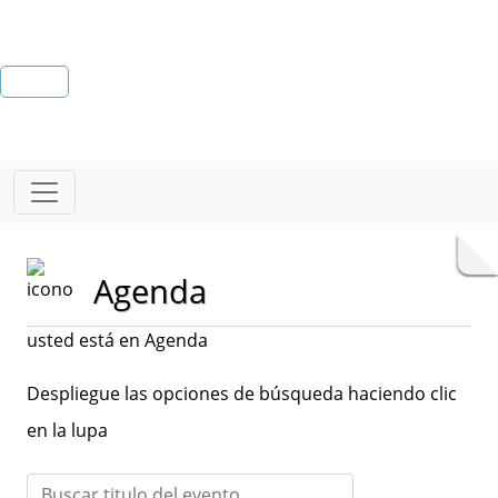
Agenda
usted está en Agenda
Despliegue las opciones de búsqueda haciendo clic
en la lupa