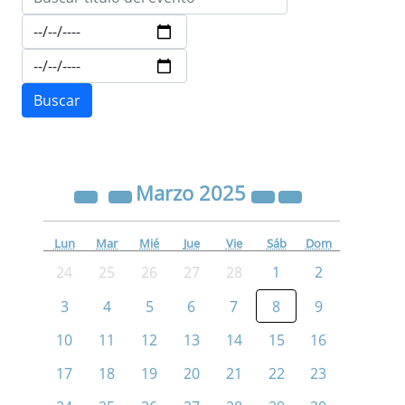
Marzo
2025
Lun
Mar
Mié
Jue
Vie
Sáb
Dom
24
25
26
27
28
1
2
3
4
5
6
7
8
9
10
11
12
13
14
15
16
17
18
19
20
21
22
23