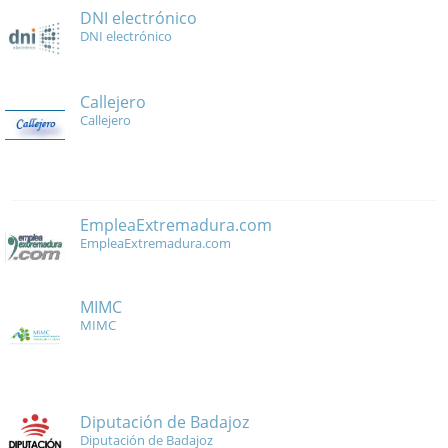
DNI electrónico
DNI electrónico
Callejero
Callejero
EmpleaExtremadura.com
EmpleaExtremadura.com
MIMC
MIMC
Diputación de Badajoz
Diputación de Badajoz