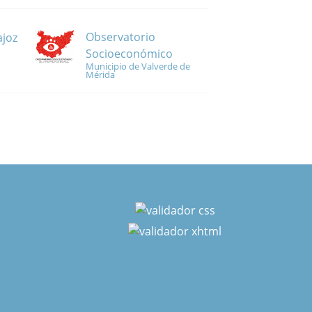
Observatorio
ajoz
Socioeconómico
Municipio de Valverde de
Mérida