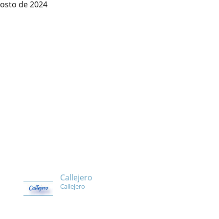
gosto de 2024
Callejero
Callejero