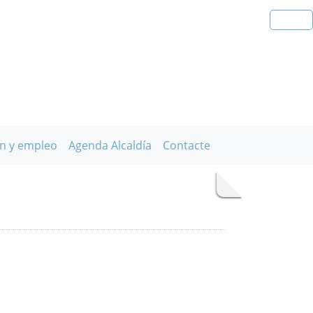
n y empleo
Agenda Alcaldía
Contacte