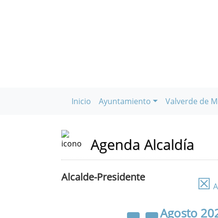
Inicio
Ayuntamiento
Valverde de M
Agenda Alcaldía
Alcalde-Presidente
☒
A
Agosto
20