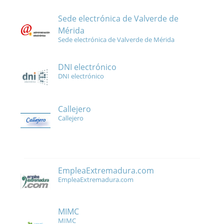
Sede electrónica de Valverde de
Mérida
Sede electrónica de Valverde de Mérida
DNI electrónico
DNI electrónico
Callejero
Callejero
EmpleaExtremadura.com
EmpleaExtremadura.com
MIMC
MIMC