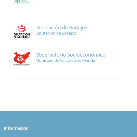
Diputación de Badajoz
Diputación de Badajoz
Observatorio Socioeconómico
Municipio de Valverde de Mérida
Información