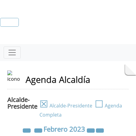
Agenda Alcaldía
Alcalde-
☒
☐
Presidente
Alcalde-Presidente
Agenda
Completa
Febrero
2023