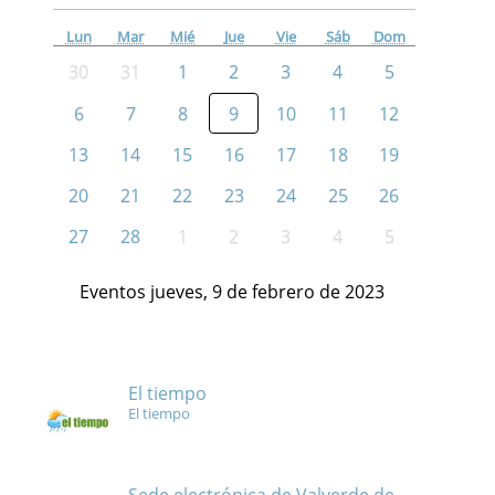
Lun
Mar
Mié
Jue
Vie
Sáb
Dom
30
31
1
2
3
4
5
6
7
8
9
10
11
12
13
14
15
16
17
18
19
20
21
22
23
24
25
26
27
28
1
2
3
4
5
Eventos jueves, 9 de febrero de 2023
El tiempo
El tiempo