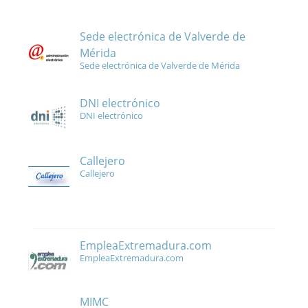
Sede electrónica de Valverde de
Mérida
Sede electrónica de Valverde de Mérida
DNI electrónico
DNI electrónico
Callejero
Callejero
EmpleaExtremadura.com
EmpleaExtremadura.com
MIMC