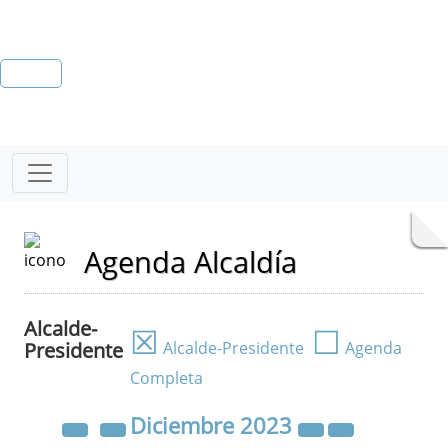
Agenda Alcaldía
Alcalde-
☒
☐
Presidente
Alcalde-Presidente
Agenda
Completa
Diciembre
2023