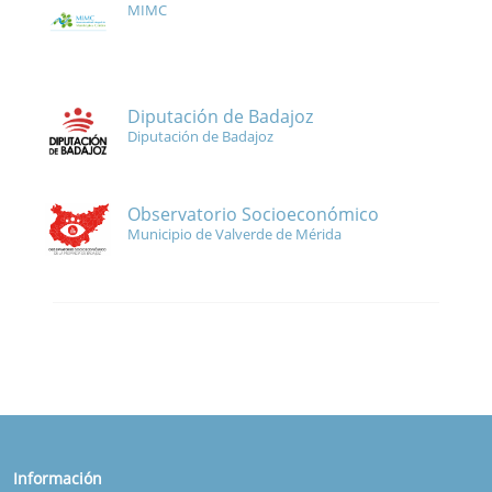
MIMC
Diputación de Badajoz
Diputación de Badajoz
Observatorio Socioeconómico
Municipio de Valverde de Mérida
Información