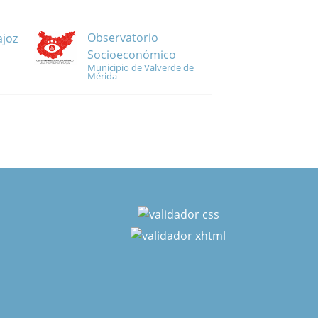
Observatorio
ajoz
Socioeconómico
Municipio de Valverde de
Mérida