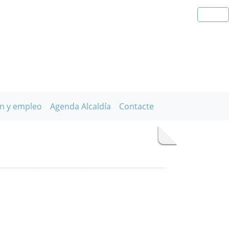
n y empleo
Agenda Alcaldía
Contacte