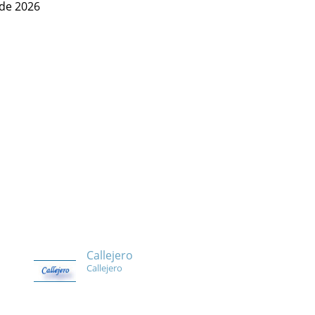
 de 2026
Callejero
Callejero