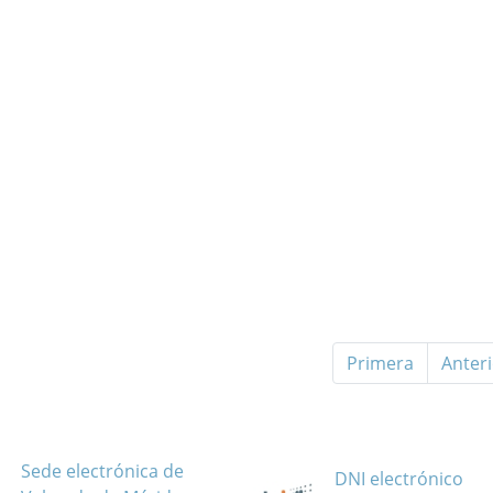
Primera
Anter
Sede electrónica de
DNI electrónico