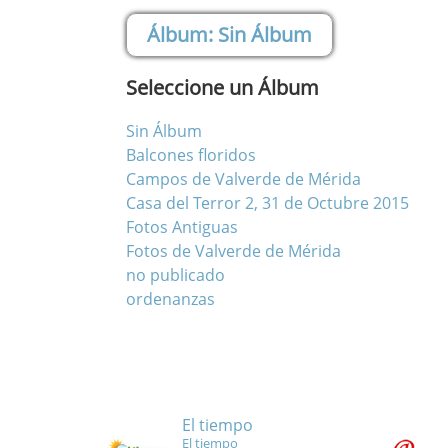
Sin Álbum
Seleccione un Álbum
Sin Álbum
Balcones floridos
Campos de Valverde de Mérida
Casa del Terror 2, 31 de Octubre 2015
Fotos Antiguas
Fotos de Valverde de Mérida
no publicado
ordenanzas
El tiempo
El tiempo