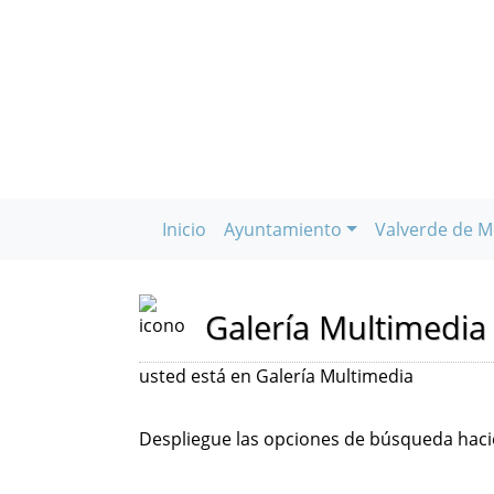
Inicio
Ayuntamiento
Valverde de M
Galería Multimedia
usted está en Galería Multimedia
Despliegue las opciones de búsqueda hacie