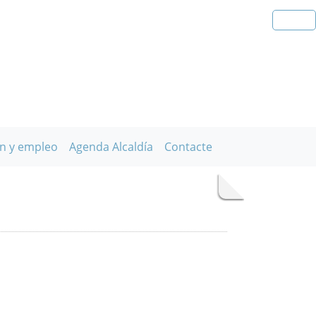
n y empleo
Agenda Alcaldía
Contacte