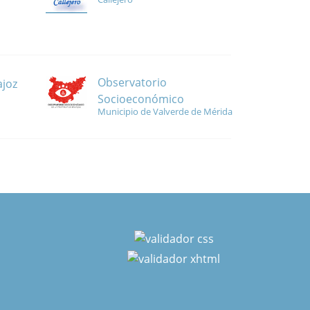
Observatorio
ajoz
Socioeconómico
Municipio de Valverde de Mérida