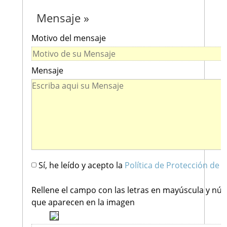
Mensaje »
Motivo del mensaje
Mensaje
Sí, he leído y acepto la
Política de Protección de 
Rellene el campo con las letras en mayúscula y nú
que aparecen en la imagen