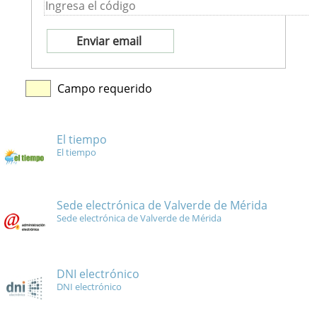
Campo requerido
El tiempo
El tiempo
Sede electrónica de Valverde de Mérida
Sede electrónica de Valverde de Mérida
DNI electrónico
DNI electrónico