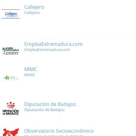
Callejero
Callejero
EmpleaExtremadura.com
EmpleaExtremadura.com
MIMC
MIMC
Diputación de Badajoz
Diputación de Badajoz
Observatorio Socioeconómico