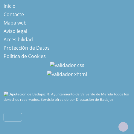
Inicio
Contacte
Mapa web
Aviso legal
Accesibilidad
Protección de Datos
Política de Cookies
© Ayuntamiento de Valverde de Mérida todos los
derechos reservados.
Servicio ofrecido por Diputación de Badajoz