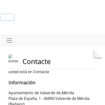
Contacte
usted está en Contacte
Información
Ayuntamiento de Valverde de Mérida
Plaza de España, 1 - 06890 Valverde de Mérida
(Badajoz)