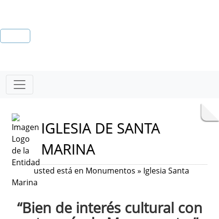
IGLESIA DE SANTA
MARINA
usted está en Monumentos » Iglesia Santa
Marina
“Bien de interés cultural con