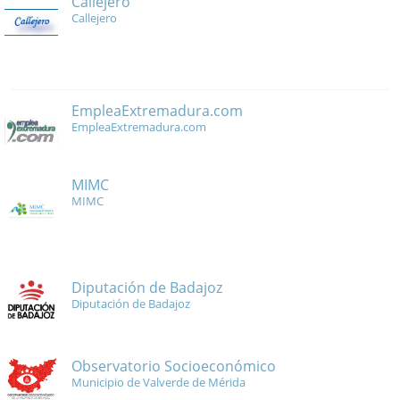
Callejero
Callejero
EmpleaExtremadura.com
EmpleaExtremadura.com
MIMC
MIMC
Diputación de Badajoz
Diputación de Badajoz
Observatorio Socioeconómico
Municipio de Valverde de Mérida