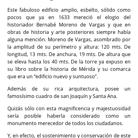
Este fabuloso edificio amplio, esbelto, sólido como
pocos que ya en 1633 mereció el elogio del
historiador Bernabé Moreno de Vargas y que en
obras de historia y arte posteriores siempre había
alguna mención. Moreno de Vargas, asombrado por
la amplitud de su perímetro y altura: 120 mts. De
longitud, 13 mts. De anchura, 19 mts. De altura que
se eleva hasta los 40 mts. De la torre ya expuso en
su libro sobre la historia de Mérida y su comarca
que era un “edificio nuevo y suntuoso”.
Además de su rica arquitectura, posee un
famosísimo cuadro de san Joaquín y Santa Ana.
Quizás sólo con esta magnificencia y majestuosidad
sería posible haberla considerado como un
monumento merecedor de todos los ciudadanos.
Y, en efecto, el sostenimiento y conservación de este