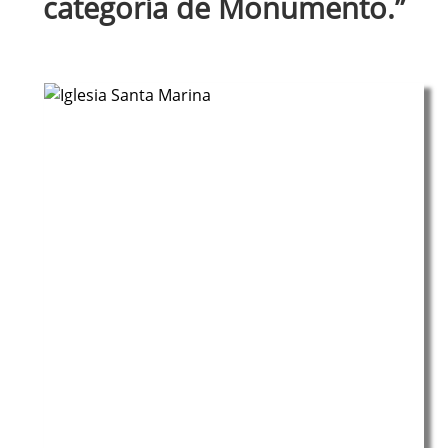
categoría de Monumento.”