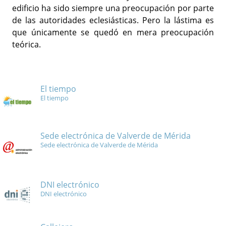
edificio ha sido siempre una preocupación por parte
de las autoridades eclesiásticas. Pero la lástima es
que únicamente se quedó en mera preocupación
teórica.
El tiempo
El tiempo
Sede electrónica de Valverde de Mérida
Sede electrónica de Valverde de Mérida
DNI electrónico
DNI electrónico