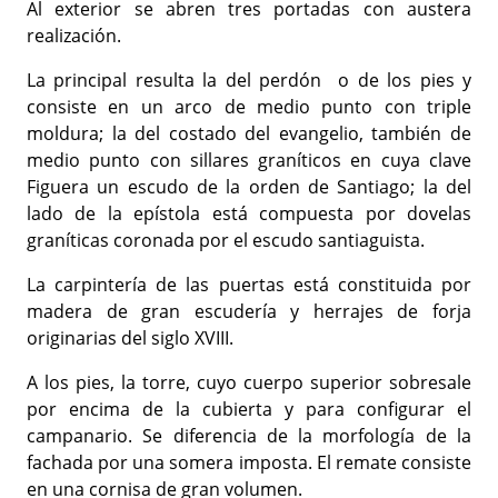
Al exterior se abren tres portadas con austera
realización.
La principal resulta la del perdón o de los pies y
consiste en un arco de medio punto con triple
moldura; la del costado del evangelio, también de
medio punto con sillares graníticos en cuya clave
Figuera un escudo de la orden de Santiago; la del
lado de la epístola está compuesta por dovelas
graníticas coronada por el escudo santiaguista.
La carpintería de las puertas está constituida por
madera de gran escudería y herrajes de forja
originarias del siglo XVIII.
A los pies, la torre, cuyo cuerpo superior sobresale
por encima de la cubierta y para configurar el
campanario. Se diferencia de la morfología de la
fachada por una somera imposta. El remate consiste
en una cornisa de gran volumen.