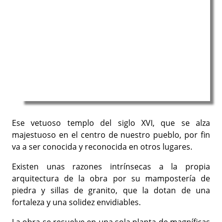
Ese vetuoso templo del siglo XVI, que se alza
majestuoso en el centro de nuestro pueblo, por fin
va a ser conocida y reconocida en otros lugares.
Existen unas razones intrínsecas a la propia
arquitectura de la obra por su mampostería de
piedra y sillas de granito, que la dotan de una
fortaleza y una solidez envidiables.