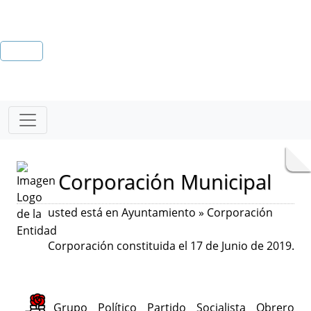
Corporación Municipal
usted está en Ayuntamiento » Corporación
Corporación constituida el 17 de Junio de 2019.
Grupo Político Partido Socialista Obrero