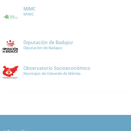
MIMC
MIMC
Diputación de Badajoz
Diputación de Badajoz
Observatorio Socioeconómico
Municipio de Valverde de Mérida