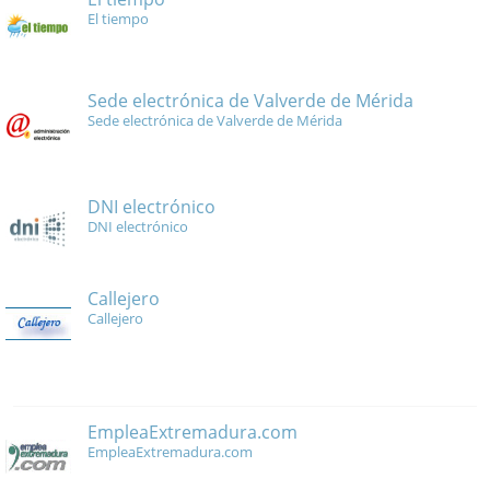
El tiempo
Sede electrónica de Valverde de Mérida
Sede electrónica de Valverde de Mérida
DNI electrónico
DNI electrónico
Callejero
Callejero
EmpleaExtremadura.com
EmpleaExtremadura.com