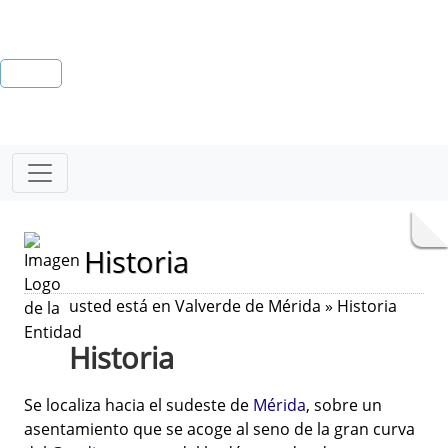
Historia
usted está en Valverde de Mérida » Historia
Historia
Se localiza hacia el sudeste de
Mérida
, sobre un
asentamiento que se acoge al seno de la gran curva