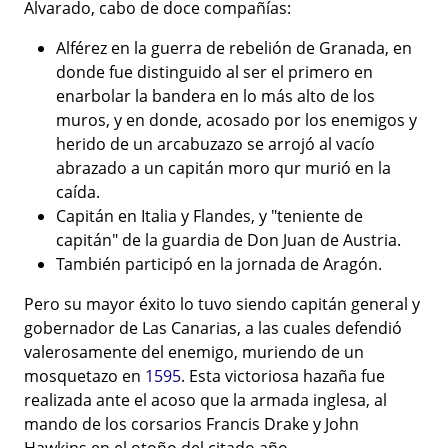
Alvarado
, cabo de doce compañías:
Alférez en la guerra de rebelión de Granada, en
donde fue distinguido al ser el primero en
enarbolar la bandera en lo más alto de los
muros, y en donde, acosado por los enemigos y
herido de un arcabuzazo se arrojó al vacío
abrazado a un capitán moro qur murió en la
caída.
Capitán en Italia y Flandes, y "teniente de
capitán" de la guardia de Don Juan de Austria.
También participó en la jornada de Aragón.
Pero su mayor éxito lo tuvo siendo capitán general y
gobernador de Las Canarias, a las cuales defendió
valerosamente del enemigo, muriendo de un
mosquetazo en
1595
. Esta victoriosa hazaña fue
realizada ante el acoso que la armada inglesa, al
mando de los corsarios Francis Drake y John