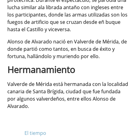
pirotécnica. Durante el espectáculo, se parodia una
lucha similar ala librada antaño con ingleses entre
los participantes, donde las armas utilizadas son los
fuegos de artificio que se cruzan desde eñ buque
hasta el Castillo y viceversa.
Alonso de Alvarado nació en Valverde de Mérida, de
donde partió como tantos, en busca de éxito y
fortuna, hallándolo y muriendo por ello.
Hermanamiento
Valverde de Mérida está hermanada con la localidad
canaria de Santa Brígida, ciudad que fue fundada
por algunos valverdeños, entre ellos Alonso de
Alvarado.
El tiempo