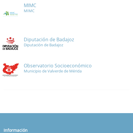
MIMC
MIMC
Diputación de Badajoz
Diputación de Badajoz
Observatorio Socioeconómico
Municipio de Valverde de Mérida
Información