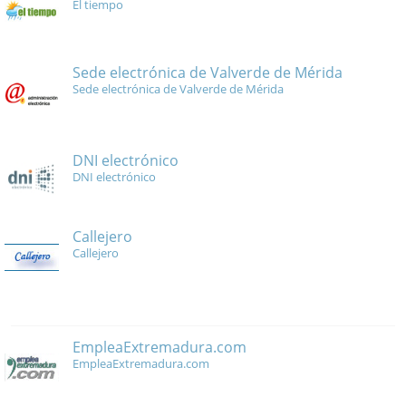
El tiempo
Sede electrónica de Valverde de Mérida
Sede electrónica de Valverde de Mérida
DNI electrónico
DNI electrónico
Callejero
Callejero
EmpleaExtremadura.com
EmpleaExtremadura.com