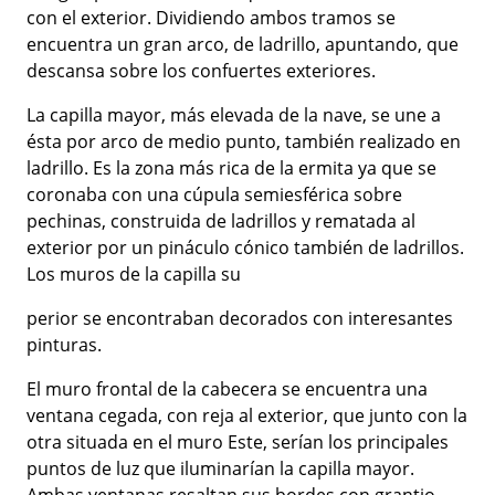
con el exterior. Dividiendo ambos tramos se
encuentra un gran arco, de ladrillo, apuntando, que
descansa sobre los confuertes exteriores.
La capilla mayor, más elevada de la nave, se une a
ésta por arco de medio punto, también realizado en
ladrillo. Es la zona más rica de la ermita ya que se
coronaba con una cúpula semiesférica sobre
pechinas, construida de ladrillos y rematada al
exterior por un pináculo cónico también de ladrillos.
Los muros de la capilla su
perior se encontraban decorados con interesantes
pinturas.
El muro frontal de la cabecera se encuentra una
ventana cegada, con reja al exterior, que junto con la
otra situada en el muro Este, serían los principales
puntos de luz que iluminarían la capilla mayor.