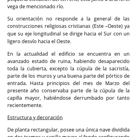
vega de mencionado río.
Su orientación no responde a la general de las
construcciones religiosas
cr
istianas (Este –Oeste) ya
que su eje longitudinal se dirige hacia el Sur con un
ligero desvío hacia el Oeste.
En la actualidad el edificio se encuentra en un
avanzado estado de ruina, habiendo desaparecido
toda la cubierta, excepto la cúpula de la sacristía,
parte de los muros y una buena parte del pórtico de
entrada. Hasta principios del mes de Marzo del
presente año conservaba parte de la cúpula de la
capilla mayor, habiéndose derrumbado por tanto
recientemente.
Estructura y decoración
De planta rectangular, posee una única nave dividida