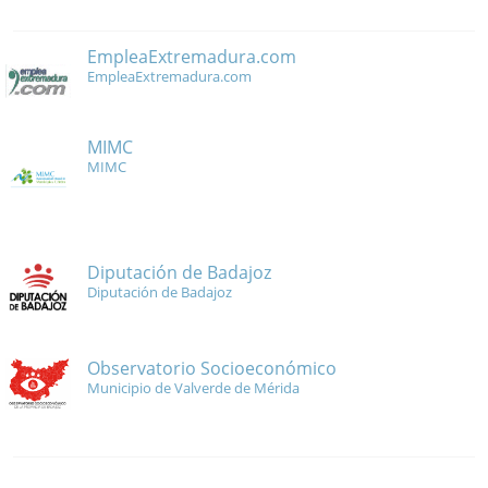
EmpleaExtremadura.com
EmpleaExtremadura.com
MIMC
MIMC
Diputación de Badajoz
Diputación de Badajoz
Observatorio Socioeconómico
Municipio de Valverde de Mérida