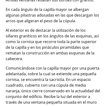
Ambas ventanas resaltan sus bordes con grantio.
En cada ángulo de la capilla mayor se albergan
algunas pilastras adosadas en las que descargan los
arcos que aligeran el peso de la cúpula.
Al exterior es de destacar la utilización de los
sillares graníticos en los ángulos de las esquinas, así
como la cornisa que recorre toda la parte superior
de la capilla y en los pináculos piramidales que
rematan la construcción en ambas esquinas de la
cabecera.
Comunicándose con la capilla mayor por una puerta
adelantada, sobre la cual se extiende una pequeña
cornisa, se encuentra la sacristía. En un espacio
cuadrado, cubierto con una cúpula de media
naranja, único cierre conservado en la actualidad del
conjunto del edificio. Recibe la luz del exterior a
través de una ventana pequeña situada en el muro