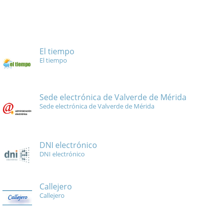
El tiempo
El tiempo
Sede electrónica de Valverde de Mérida
Sede electrónica de Valverde de Mérida
DNI electrónico
DNI electrónico
Callejero
Callejero