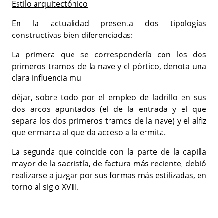
Estilo arquitectónico
En la actualidad presenta dos tipologías
constructivas bien diferenciadas:
La primera que se correspondería con los dos
primeros tramos de la nave y el pórtico, denota una
clara influencia mu
déjar, sobre todo por el empleo de ladrillo en sus
dos arcos apuntados (el de la entrada y el que
separa los dos primeros tramos de la nave) y el alfiz
que enmarca al que da acceso a la ermita.
La segunda que coincide con la parte de la capilla
mayor de la sacristía, de factura más reciente, debió
realizarse a juzgar por sus formas más estilizadas, en
torno al siglo XVIII.