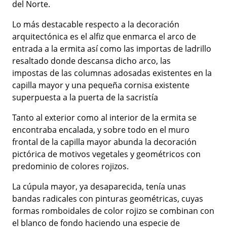
del Norte.
Lo más destacable respecto a la decoración
arquitectónica es el alfiz que enmarca el arco de
entrada a la ermita así como las importas de ladrillo
resaltado donde descansa dicho arco, las
impostas de las columnas adosadas existentes en la
capilla mayor y una pequeña cornisa existente
superpuesta a la puerta de la sacristía
Tanto al exterior como al interior de la ermita se
encontraba encalada, y sobre todo en el muro
frontal de la capilla mayor abunda la decoración
pictórica de motivos vegetales y geométricos con
predominio de colores rojizos.
La cúpula mayor, ya desaparecida, tenía unas
bandas radicales con pinturas geométricas, cuyas
formas romboidales de color rojizo se combinan con
el blanco de fondo haciendo una especie de