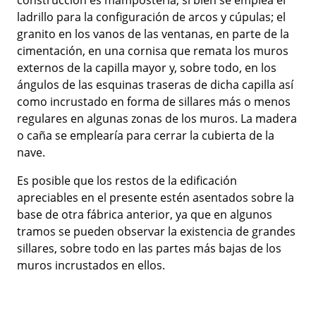
construcción es mampostería, si bien se emplea el
ladrillo para la configuración de arcos y cúpulas; el
granito en los vanos de las ventanas, en parte de la
cimentación, en una cornisa que remata los muros
externos de la capilla mayor y, sobre todo, en los
ángulos de las esquinas traseras de dicha capilla así
como incrustado en forma de sillares más o menos
regulares en algunas zonas de los muros. La madera
o caña se emplearía para cerrar la cubierta de la
nave.
Es posible que los restos de la edificación
apreciables en el presente estén asentados sobre la
base de otra fábrica anterior, ya que en algunos
tramos se pueden observar la existencia de grandes
sillares, sobre todo en las partes más bajas de los
muros incrustados en ellos.