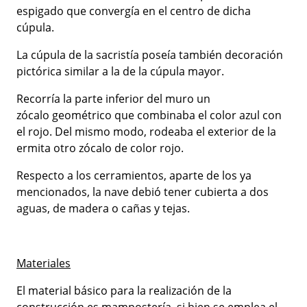
espigado que convergía en el centro de dicha
cúpula.
La cúpula de la sacristía poseía también decoración
pictórica similar a la de la cúpula mayor.
Recorría la parte inferior del muro un
zócalo geométrico que combinaba el color azul con
el rojo. Del mismo modo, rodeaba el exterior de la
ermita otro zócalo de color rojo.
Respecto a los cerramientos, aparte de los ya
mencionados, la nave debió tener cubierta a dos
aguas, de madera o cañas y tejas.
Materiales
El material básico para la realización de la