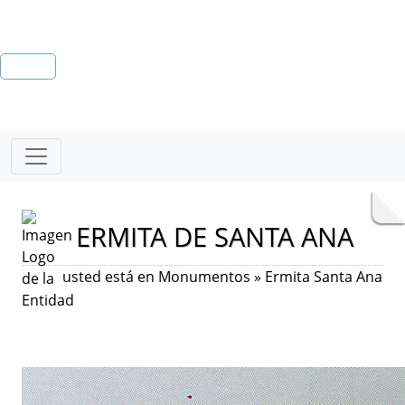
ERMITA DE SANTA ANA
usted está en Monumentos » Ermita Santa Ana