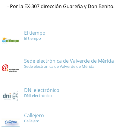
- Por la EX-307 dirección Guareña y Don Benito.
El tiempo
El tiempo
Sede electrónica de Valverde de Mérida
Sede electrónica de Valverde de Mérida
DNI electrónico
DNI electrónico
Callejero
Callejero