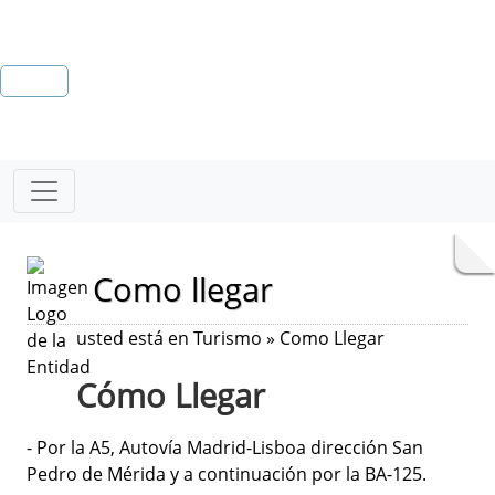
Como llegar
usted está en Turismo » Como Llegar
Cómo Llegar
- Por la A5, Autovía Madrid-Lisboa dirección San
Pedro de Mérida y a continuación por la BA-125.