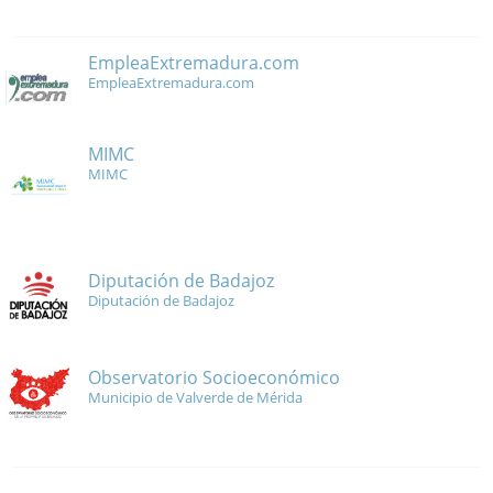
EmpleaExtremadura.com
EmpleaExtremadura.com
MIMC
MIMC
Diputación de Badajoz
Diputación de Badajoz
Observatorio Socioeconómico
Municipio de Valverde de Mérida