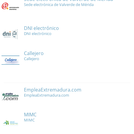
Sede electrónica de Valverde de Mérida
DNI electrónico
DNI electrónico
Callejero
Callejero
EmpleaExtremadura.com
EmpleaExtremadura.com
MIMC
MIMC