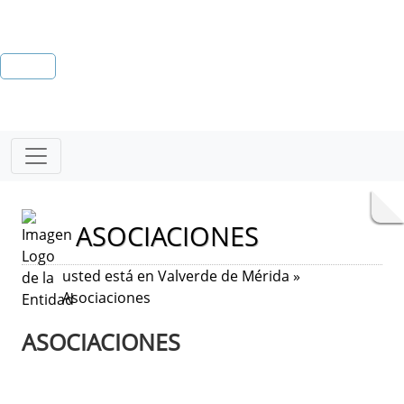
ASOCIACIONES
usted está en Valverde de Mérida »
Asociaciones
ASOCIACIONES