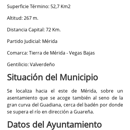
Superficie Término: 52,7 Km2
Altitud: 267 m.
Distancia Capital: 72 Km.
Partido Judicial: Mérida
Comarca: Tierra de Mérida - Vegas Bajas
Gentilicio: Valverdeño
Situación del Municipio
Se localiza hacia el este de Mérida, sobre un
asentamiento que se acoge también al seno de la
gran curva del Guadiana, cerca del badén por donde
se supera el río en dirección a Guareña.
Datos del Ayuntamiento