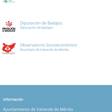
Diputación de Badajoz
Diputación de Badajoz
Observatorio Socioeconómico
Municipio de Valverde de Mérida
Información
Ayuntamiento de Valverde de Mérida