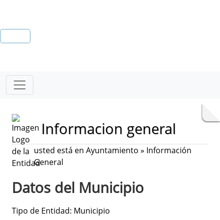
Informacion general
usted está en Ayuntamiento » Información
General
Datos del Municipio
Tipo de Entidad: Municipio