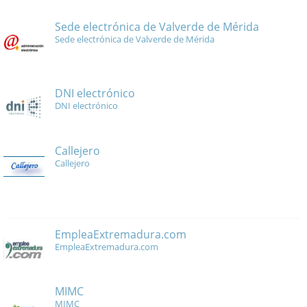
Sede electrónica de Valverde de Mérida
Sede electrónica de Valverde de Mérida
DNI electrónico
DNI electrónico
Callejero
Callejero
EmpleaExtremadura.com
EmpleaExtremadura.com
MIMC
MIMC