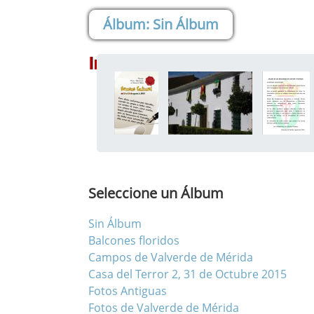
Sin Álbum
Imágenes
Seleccione un Álbum
Sin Álbum
Balcones floridos
Campos de Valverde de Mérida
Casa del Terror 2, 31 de Octubre 2015
Fotos Antiguas
Fotos de Valverde de Mérida