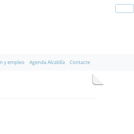
n y empleo
Agenda Alcaldía
Contacte