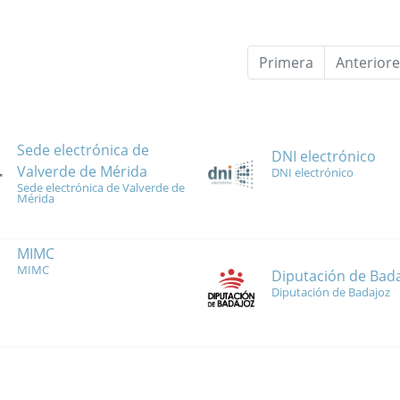
Primera
Anteriore
Sede electrónica de
DNI electrónico
Valverde de Mérida
DNI electrónico
Sede electrónica de Valverde de
Mérida
MIMC
MIMC
Diputación de Bad
Diputación de Badajoz