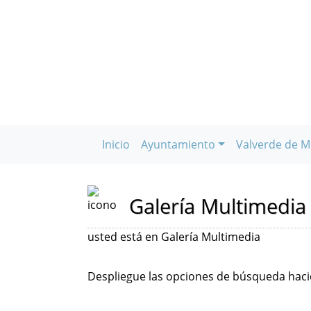
Inicio
Ayuntamiento
Valverde de M
Galería Multimedia
usted está en Galería Multimedia
Despliegue las opciones de búsqueda hacie