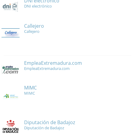
DNI electrónico
DNI electrónico
Callejero
Callejero
EmpleaExtremadura.com
EmpleaExtremadura.com
MIMC
MIMC
Diputación de Badajoz
Diputación de Badajoz