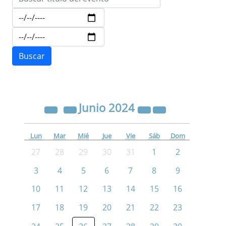
Junio
2024
Lun
Mar
Mié
Jue
Vie
Sáb
Dom
27
28
29
30
31
1
2
3
4
5
6
7
8
9
10
11
12
13
14
15
16
17
18
19
20
21
22
23