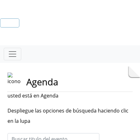
Agenda
usted está en Agenda
Despliegue las opciones de búsqueda haciendo clic
en la lupa