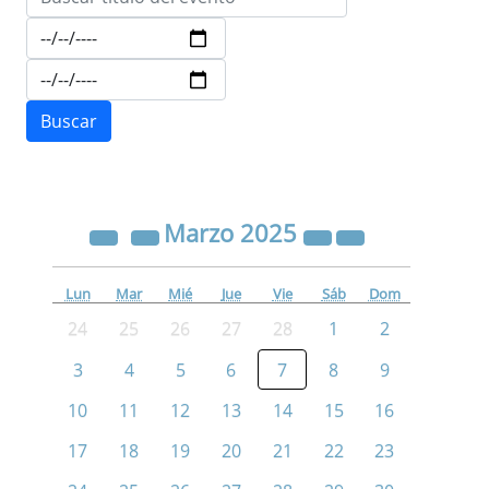
Marzo
2025
Lun
Mar
Mié
Jue
Vie
Sáb
Dom
24
25
26
27
28
1
2
3
4
5
6
7
8
9
10
11
12
13
14
15
16
17
18
19
20
21
22
23