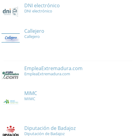
DNI electrónico
DNI electrónico
Callejero
Callejero
EmpleaExtremadura.com
EmpleaExtremadura.com
MIMC
MIMC
Diputación de Badajoz
Diputación de Badajoz