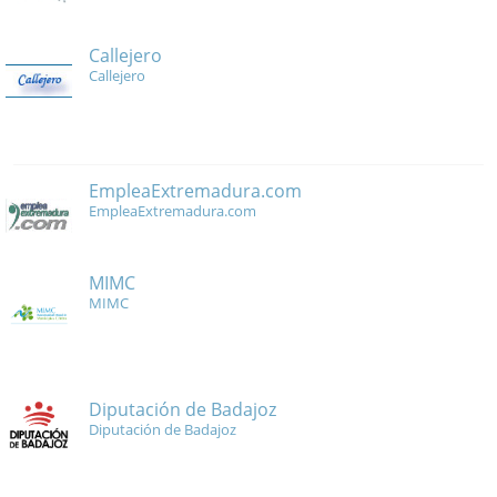
Callejero
Callejero
EmpleaExtremadura.com
EmpleaExtremadura.com
MIMC
MIMC
Diputación de Badajoz
Diputación de Badajoz