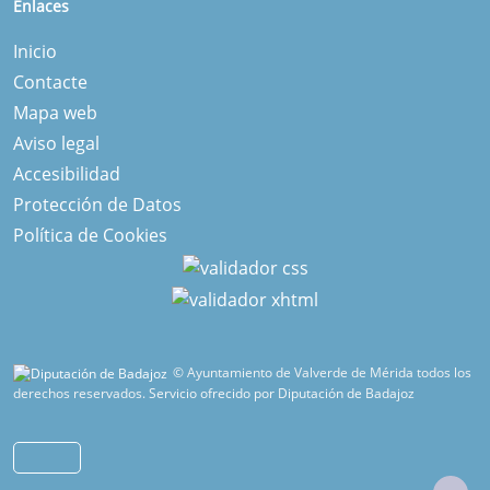
Enlaces
Inicio
Contacte
Mapa web
Aviso legal
Accesibilidad
Protección de Datos
Política de Cookies
© Ayuntamiento de Valverde de Mérida todos los
derechos reservados.
Servicio ofrecido por Diputación de Badajoz