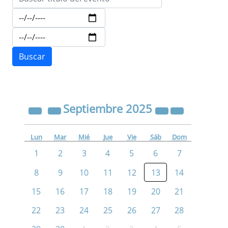
Septiembre
2025
Lun
Mar
Mié
Jue
Vie
Sáb
Dom
1
2
3
4
5
6
7
8
9
10
11
12
13
14
15
16
17
18
19
20
21
22
23
24
25
26
27
28