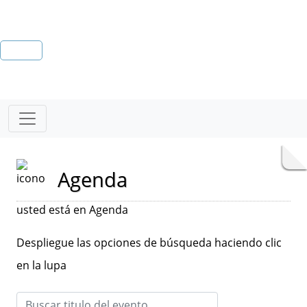
Agenda
usted está en Agenda
Despliegue las opciones de búsqueda haciendo clic
en la lupa