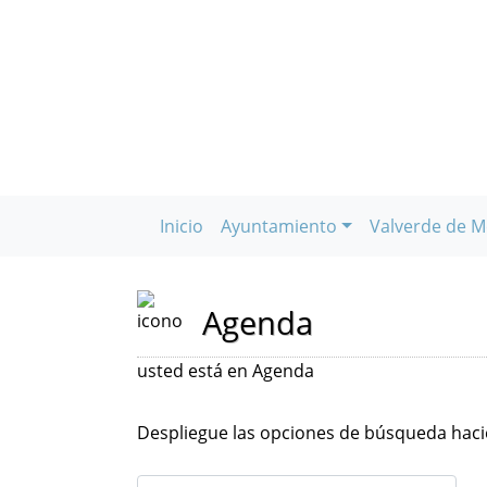
Inicio
Ayuntamiento
Valverde de M
Agenda
usted está en Agenda
Despliegue las opciones de búsqueda hacie