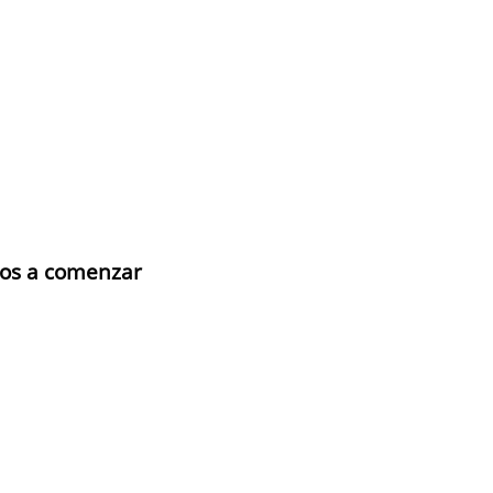
mos a comenzar