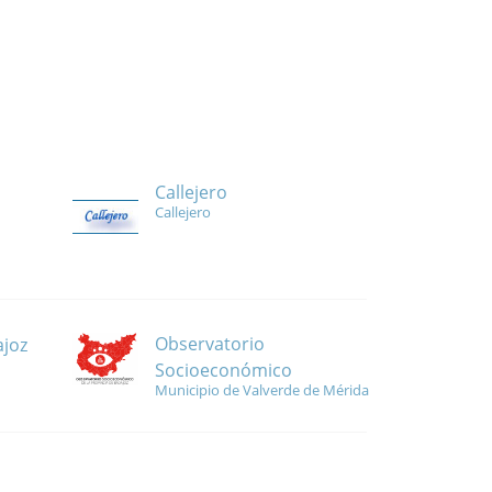
Callejero
Callejero
Observatorio
ajoz
Socioeconómico
Municipio de Valverde de Mérida