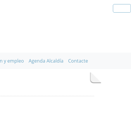
n y empleo
Agenda Alcaldía
Contacte