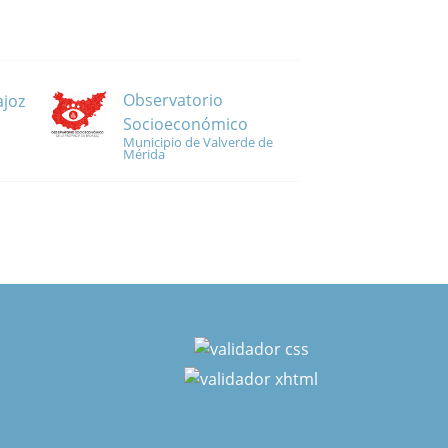
Observatorio
ajoz
Socioeconómico
Municipio de Valverde de
Mérida