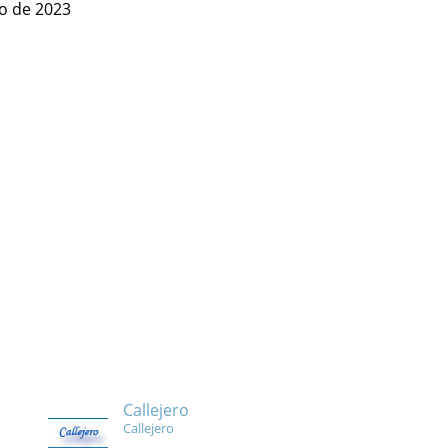
ro de 2023
Callejero
Callejero