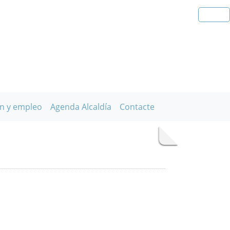
n y empleo
Agenda Alcaldía
Contacte