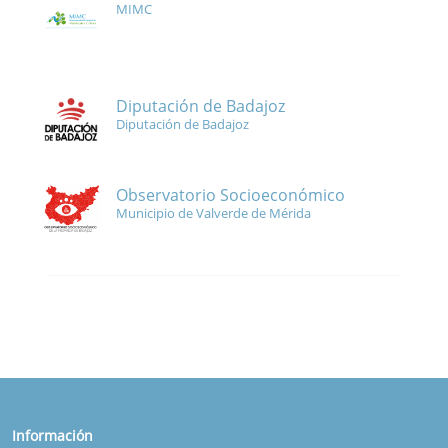
MIMC
Diputación de Badajoz
Diputación de Badajoz
Observatorio Socioeconómico
Municipio de Valverde de Mérida
Información