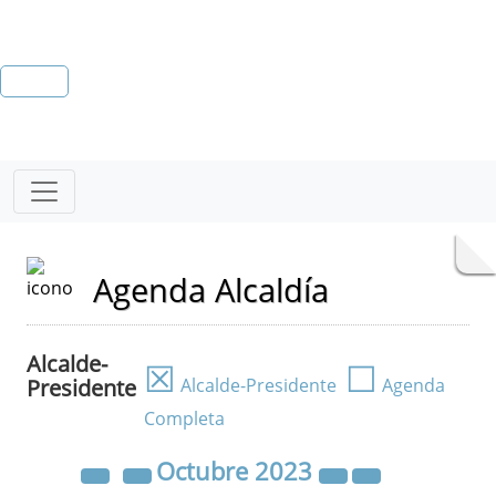
Agenda Alcaldía
Alcalde-
☒
☐
Presidente
Alcalde-Presidente
Agenda
Completa
Octubre
2023