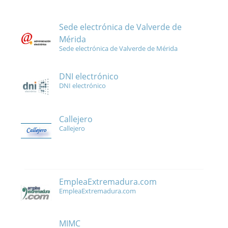
Sede electrónica de Valverde de
Mérida
Sede electrónica de Valverde de Mérida
DNI electrónico
DNI electrónico
Callejero
Callejero
EmpleaExtremadura.com
EmpleaExtremadura.com
MIMC