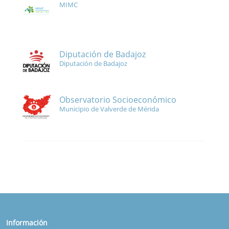
MIMC
Diputación de Badajoz
Diputación de Badajoz
Observatorio Socioeconómico
Municipio de Valverde de Mérida
Información