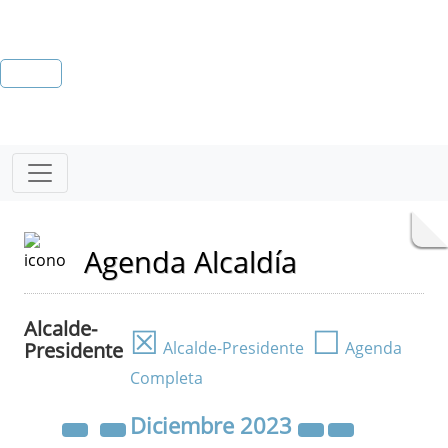
Agenda Alcaldía
Alcalde-
☒
☐
Presidente
Alcalde-Presidente
Agenda
Completa
Diciembre
2023