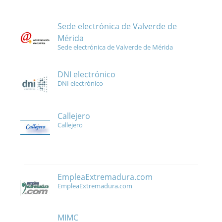
Sede electrónica de Valverde de
Mérida
Sede electrónica de Valverde de Mérida
DNI electrónico
DNI electrónico
Callejero
Callejero
EmpleaExtremadura.com
EmpleaExtremadura.com
MIMC