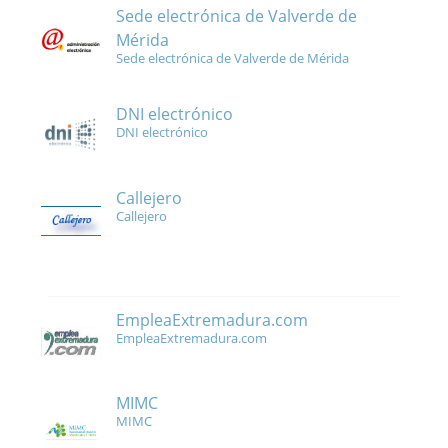
Sede electrónica de Valverde de
Mérida
Sede electrónica de Valverde de Mérida
DNI electrónico
DNI electrónico
Callejero
Callejero
EmpleaExtremadura.com
EmpleaExtremadura.com
MIMC
MIMC