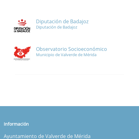
Diputación de Badajoz
Diputación de Badajoz
Observatorio Socioeconómico
Municipio de Valverde de Mérida
Información
Ayuntamiento de Valverde de Mérida