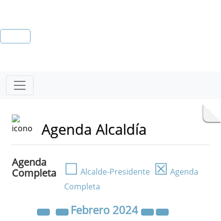
Agenda Alcaldía
Agenda
☐
☒
Completa
Alcalde-Presidente
Agenda
Completa
Febrero
2024