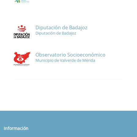
Diputación de Badajoz
Diputación de Badajoz
Observatorio Socioeconómico
Municipio de Valverde de Mérida
Información