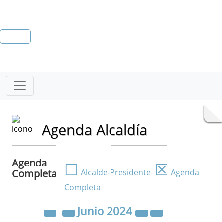
Agenda Alcaldía
Agenda
☐
☒
Completa
Alcalde-Presidente
Agenda
Completa
Junio
2024