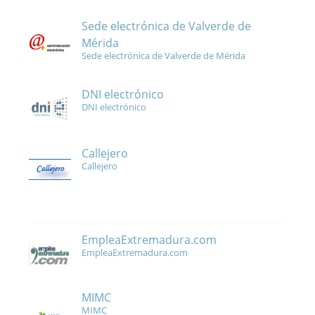
Sede electrónica de Valverde de
Mérida
Sede electrónica de Valverde de Mérida
DNI electrónico
DNI electrónico
Callejero
Callejero
EmpleaExtremadura.com
EmpleaExtremadura.com
MIMC
MIMC