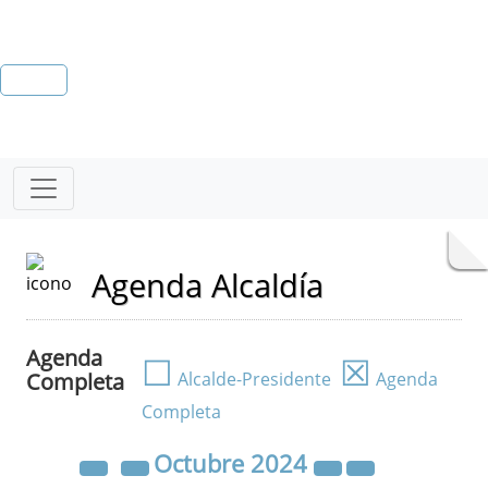
Agenda Alcaldía
Agenda
☐
☒
Completa
Alcalde-Presidente
Agenda
Completa
Octubre
2024