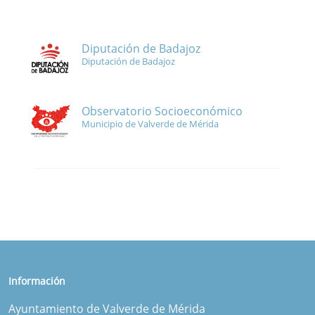
Diputación de Badajoz
Diputación de Badajoz
Observatorio Socioeconómico
Municipio de Valverde de Mérida
Información
Ayuntamiento de Valverde de Mérida