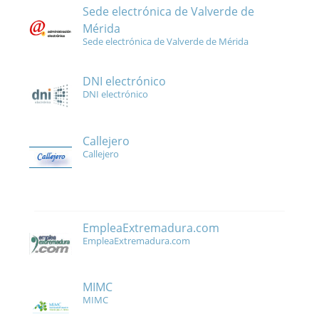
Sede electrónica de Valverde de
Mérida
Sede electrónica de Valverde de Mérida
DNI electrónico
DNI electrónico
Callejero
Callejero
EmpleaExtremadura.com
EmpleaExtremadura.com
MIMC
MIMC