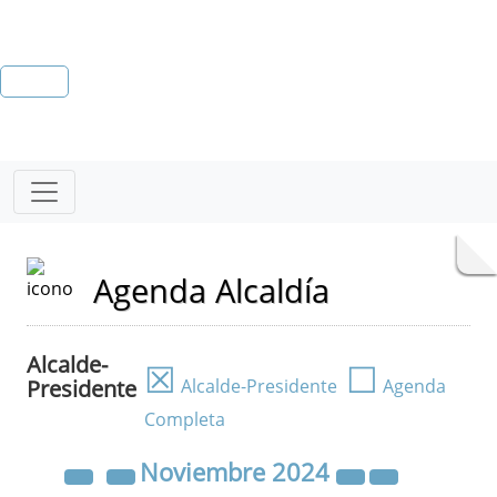
Agenda Alcaldía
Alcalde-
☒
☐
Presidente
Alcalde-Presidente
Agenda
Completa
Noviembre
2024