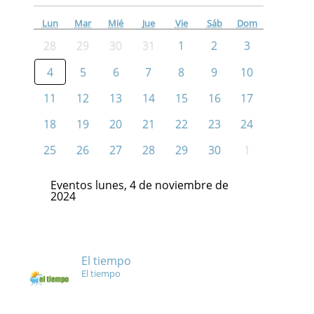
Lun
Mar
Mié
Jue
Vie
Sáb
Dom
28
29
30
31
1
2
3
4
5
6
7
8
9
10
11
12
13
14
15
16
17
18
19
20
21
22
23
24
25
26
27
28
29
30
1
Eventos lunes, 4 de noviembre de
2024
El tiempo
El tiempo