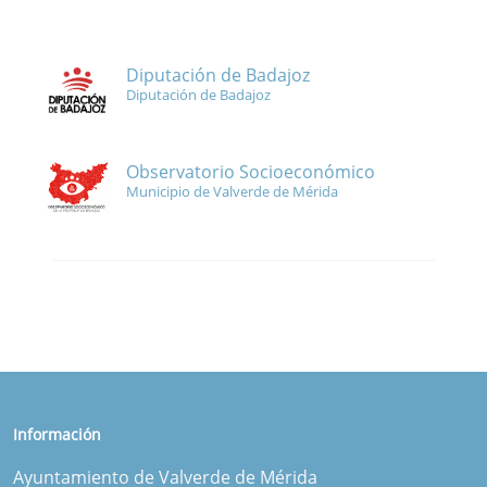
Diputación de Badajoz
Diputación de Badajoz
Observatorio Socioeconómico
Municipio de Valverde de Mérida
Información
Ayuntamiento de Valverde de Mérida