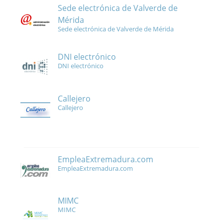
Sede electrónica de Valverde de
Mérida
Sede electrónica de Valverde de Mérida
DNI electrónico
DNI electrónico
Callejero
Callejero
EmpleaExtremadura.com
EmpleaExtremadura.com
MIMC
MIMC