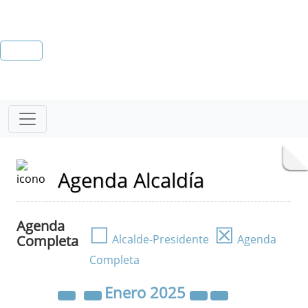
Agenda Alcaldía
Agenda
☐
☒
Completa
Alcalde-Presidente
Agenda
Completa
Enero
2025