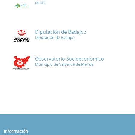
MIMC
Diputación de Badajoz
Diputación de Badajoz
Observatorio Socioeconómico
Municipio de Valverde de Mérida
Información