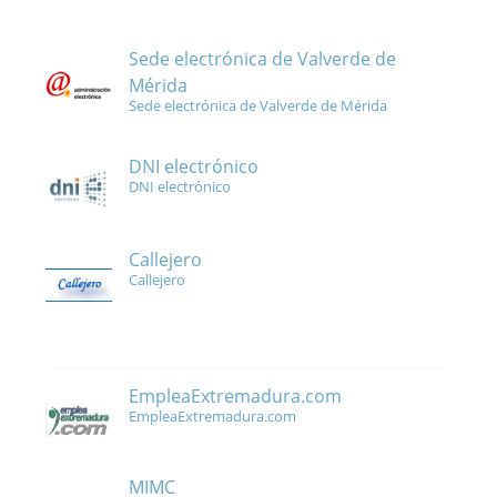
Sede electrónica de Valverde de
Mérida
Sede electrónica de Valverde de Mérida
DNI electrónico
DNI electrónico
Callejero
Callejero
EmpleaExtremadura.com
EmpleaExtremadura.com
MIMC