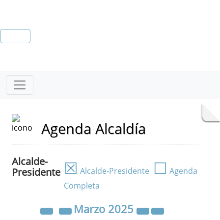
Agenda Alcaldía
Alcalde-
☒
☐
Presidente
Alcalde-Presidente
Agenda
Completa
Marzo
2025