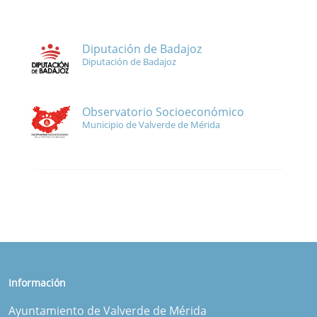
Diputación de Badajoz
Diputación de Badajoz
Observatorio Socioeconómico
Municipio de Valverde de Mérida
Información
Ayuntamiento de Valverde de Mérida