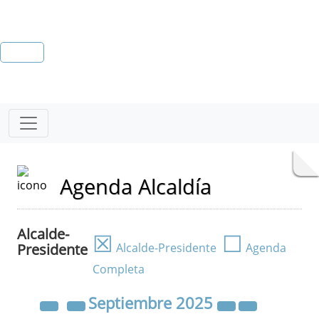
Agenda Alcaldía
Alcalde-
☒
☐
Presidente
Alcalde-Presidente
Agenda
Completa
Septiembre
2025