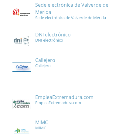
Sede electrónica de Valverde de
Mérida
Sede electrónica de Valverde de Mérida
DNI electrónico
DNI electrónico
Callejero
Callejero
EmpleaExtremadura.com
EmpleaExtremadura.com
MIMC
MIMC