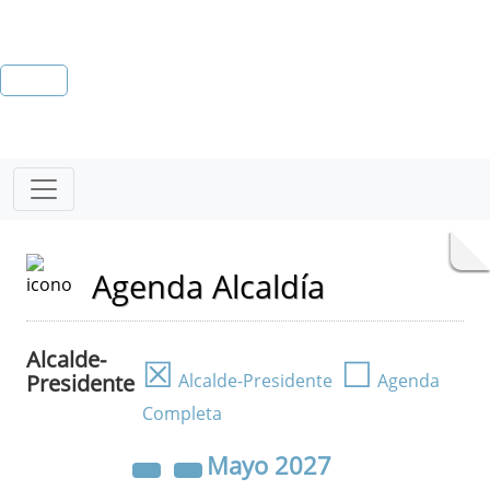
Agenda Alcaldía
Alcalde-
☒
☐
Presidente
Alcalde-Presidente
Agenda
Completa
Mayo
2027