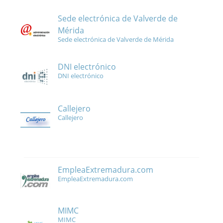
Sede electrónica de Valverde de
Mérida
Sede electrónica de Valverde de Mérida
DNI electrónico
DNI electrónico
Callejero
Callejero
EmpleaExtremadura.com
EmpleaExtremadura.com
MIMC
MIMC