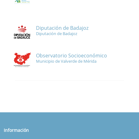
Diputación de Badajoz
Diputación de Badajoz
Observatorio Socioeconómico
Municipio de Valverde de Mérida
Información