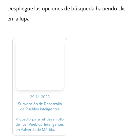
Despliegue las opciones de búsqueda haciendo clic
en la lupa
29-11-2023
Subvención de Desarrollo
de Pueblos Inteligentes
Proyecto para el desarrollo
de los Pueblos Inteligentes
en Valverde de Mérida.