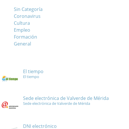
Sin Categoría
Coronavirus
Cultura
Empleo
Formación
General
El tiempo
El tiempo
Sede electrónica de Valverde de Mérida
Sede electrónica de Valverde de Mérida
DNI electrónico