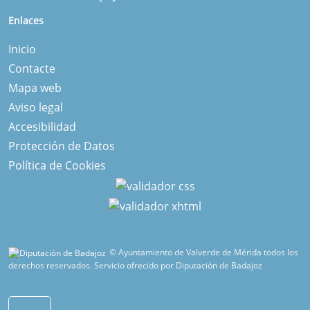
Enlaces
Inicio
Contacte
Mapa web
Aviso legal
Accesibilidad
Protección de Datos
Política de Cookies
© Ayuntamiento de Valverde de Mérida todos los
derechos reservados.
Servicio ofrecido por Diputación de Badajoz