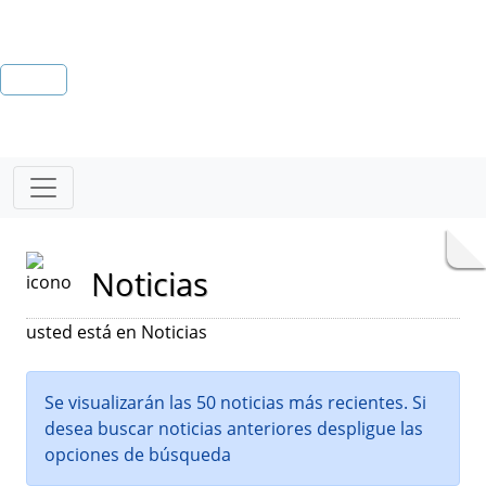
Noticias
usted está en Noticias
Se visualizarán las 50 noticias más recientes. Si
desea buscar noticias anteriores despligue las
opciones de búsqueda