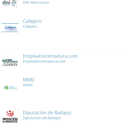
DNI electrónico
Callejero
Callejero
EmpleaExtremadura.com
EmpleaExtremadura.com
MIMC
MIMC
Diputación de Badajoz
Diputación de Badajoz