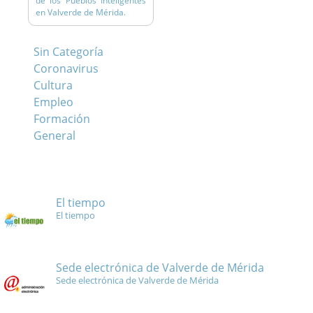
de los Pueblos Inteligentes
en Valverde de Mérida.
Sin Categoría
Coronavirus
Cultura
Empleo
Formación
General
El tiempo
El tiempo
Sede electrónica de Valverde de Mérida
Sede electrónica de Valverde de Mérida