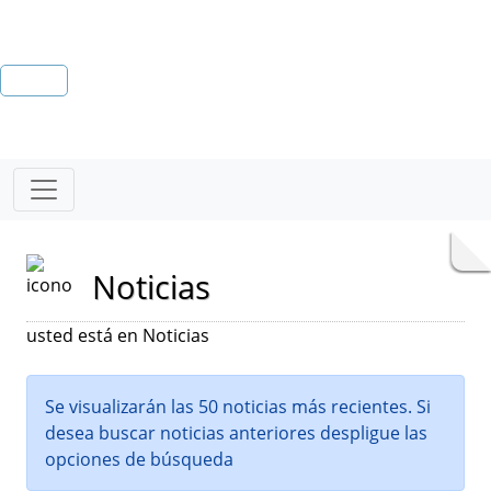
Noticias
usted está en Noticias
Se visualizarán las 50 noticias más recientes. Si
desea buscar noticias anteriores despligue las
opciones de búsqueda