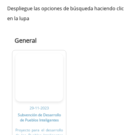
Despliegue las opciones de búsqueda haciendo clic
en la lupa
General
29-11-2023
Subvención de Desarrollo
de Pueblos Inteligentes
Proyecto para el desarrollo