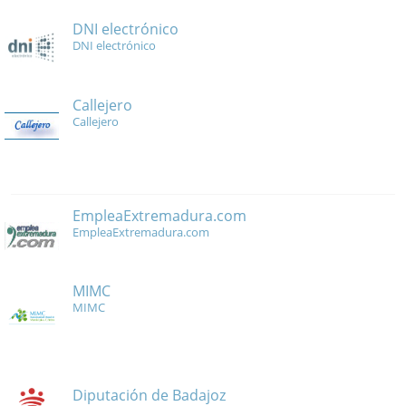
DNI electrónico
DNI electrónico
Callejero
Callejero
EmpleaExtremadura.com
EmpleaExtremadura.com
MIMC
MIMC
Diputación de Badajoz