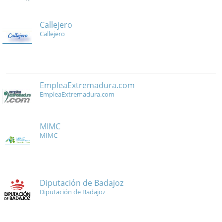
Callejero
Callejero
EmpleaExtremadura.com
EmpleaExtremadura.com
MIMC
MIMC
Diputación de Badajoz
Diputación de Badajoz