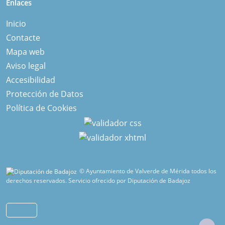
Enlaces
Inicio
Contacte
Mapa web
Aviso legal
Accesibilidad
Protección de Datos
Política de Cookies
© Ayuntamiento de Valverde de Mérida todos los
derechos reservados.
Servicio ofrecido por Diputación de Badajoz