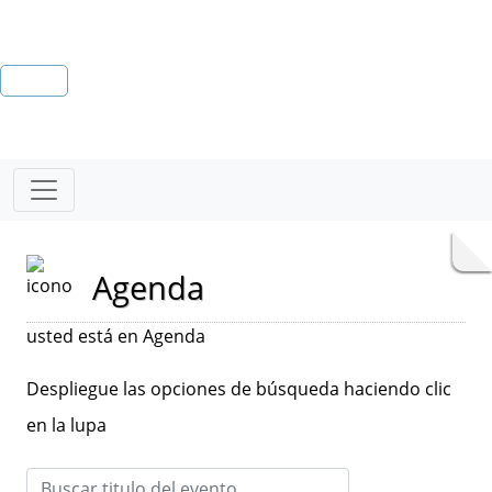
Agenda
usted está en Agenda
Despliegue las opciones de búsqueda haciendo clic
en la lupa