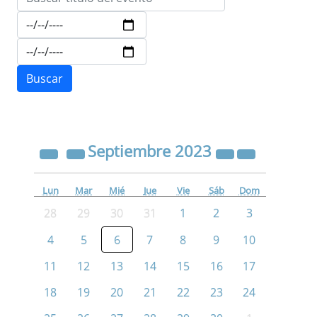
Septiembre
2023
Lun
Mar
Mié
Jue
Vie
Sáb
Dom
28
29
30
31
1
2
3
4
5
6
7
8
9
10
11
12
13
14
15
16
17
18
19
20
21
22
23
24