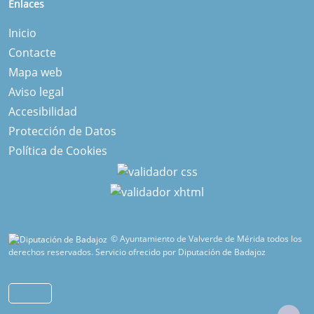
Enlaces
Inicio
Contacte
Mapa web
Aviso legal
Accesibilidad
Protección de Datos
Política de Cookies
© Ayuntamiento de Valverde de Mérida todos los
derechos reservados.
Servicio ofrecido por Diputación de Badajoz