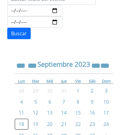
Septiembre
2023
Lun
Mar
Mié
Jue
Vie
Sáb
Dom
28
29
30
31
1
2
3
4
5
6
7
8
9
10
11
12
13
14
15
16
17
18
19
20
21
22
23
24