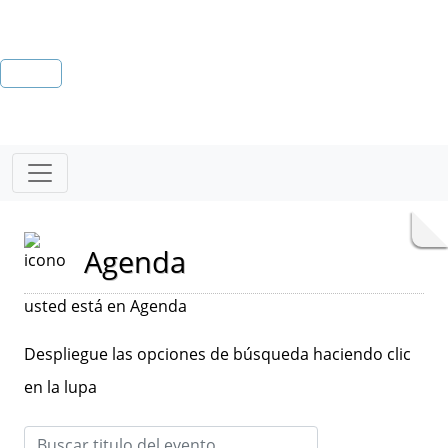
Agenda
usted está en Agenda
Despliegue las opciones de búsqueda haciendo clic
en la lupa