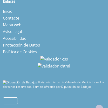
Enlaces
Inicio
Contacte
Mapa web
Aviso legal
Accesibilidad
Protección de Datos
Política de Cookies
© Ayuntamiento de Valverde de Mérida todos los
derechos reservados.
Servicio ofrecido por Diputación de Badajoz