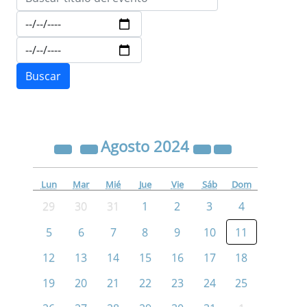
Agosto
2024
Lun
Mar
Mié
Jue
Vie
Sáb
Dom
29
30
31
1
2
3
4
5
6
7
8
9
10
11
12
13
14
15
16
17
18
19
20
21
22
23
24
25