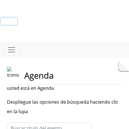
Agenda
usted está en Agenda
Despliegue las opciones de búsqueda haciendo clic
en la lupa