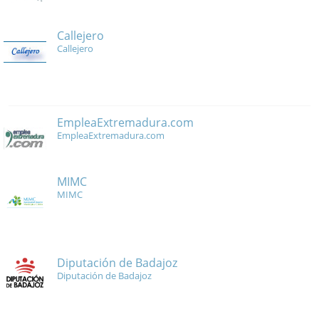
Callejero
Callejero
EmpleaExtremadura.com
EmpleaExtremadura.com
MIMC
MIMC
Diputación de Badajoz
Diputación de Badajoz