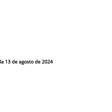
día 13 de agosto de 2024