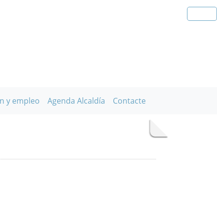
n y empleo
Agenda Alcaldía
Contacte