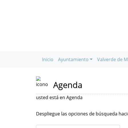
Inicio
Ayuntamiento
Valverde de M
Agenda
usted está en Agenda
Despliegue las opciones de búsqueda hacie