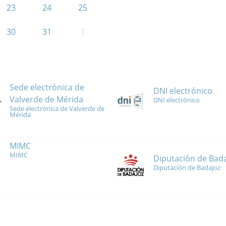
23
24
25
30
31
1
Sede electrónica de
DNI electrónico
Valverde de Mérida
DNI electrónico
Sede electrónica de Valverde de
Mérida
MIMC
MIMC
Diputación de Bad
Diputación de Badajoz