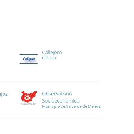
Callejero
Callejero
Observatorio
ajoz
Socioeconómico
Municipio de Valverde de Mérida