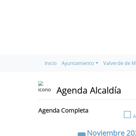
Inicio
Ayuntamiento
Valverde de M
Agenda Alcaldía
Agenda Completa
☐
A
Noviembre
20