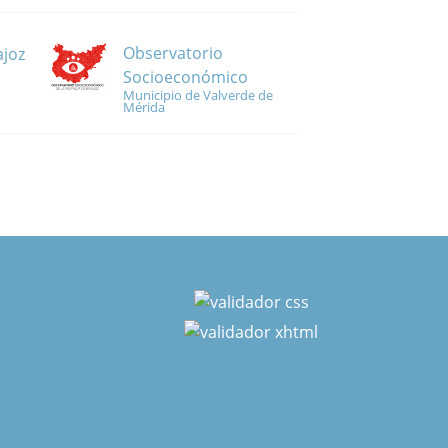
Observatorio
ajoz
Socioeconómico
Municipio de Valverde de
Mérida