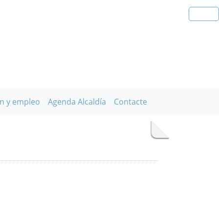
n y empleo
Agenda Alcaldía
Contacte