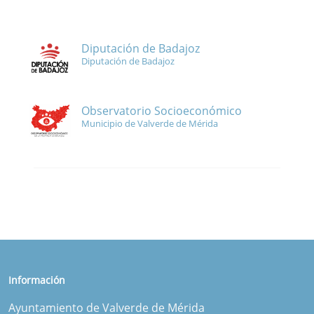
Diputación de Badajoz
Diputación de Badajoz
Observatorio Socioeconómico
Municipio de Valverde de Mérida
Información
Ayuntamiento de Valverde de Mérida