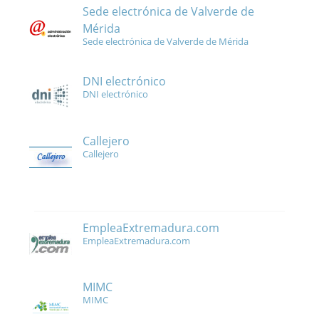
Sede electrónica de Valverde de
Mérida
Sede electrónica de Valverde de Mérida
DNI electrónico
DNI electrónico
Callejero
Callejero
EmpleaExtremadura.com
EmpleaExtremadura.com
MIMC
MIMC