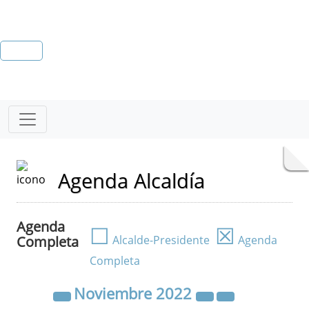
Agenda Alcaldía
Agenda
☐
☒
Completa
Alcalde-Presidente
Agenda
Completa
Noviembre
2022