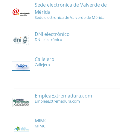
Sede electrónica de Valverde de
Mérida
Sede electrónica de Valverde de Mérida
DNI electrónico
DNI electrónico
Callejero
Callejero
EmpleaExtremadura.com
EmpleaExtremadura.com
MIMC
MIMC