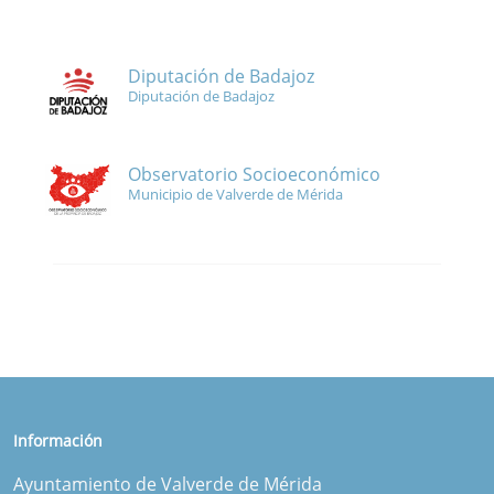
Diputación de Badajoz
Diputación de Badajoz
Observatorio Socioeconómico
Municipio de Valverde de Mérida
Información
Ayuntamiento de Valverde de Mérida