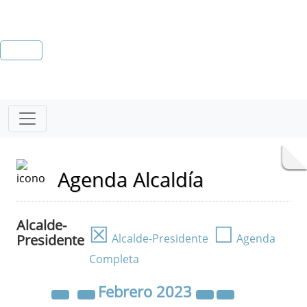
Agenda Alcaldía
Alcalde-
☒
☐
Presidente
Alcalde-Presidente
Agenda
Completa
Febrero
2023