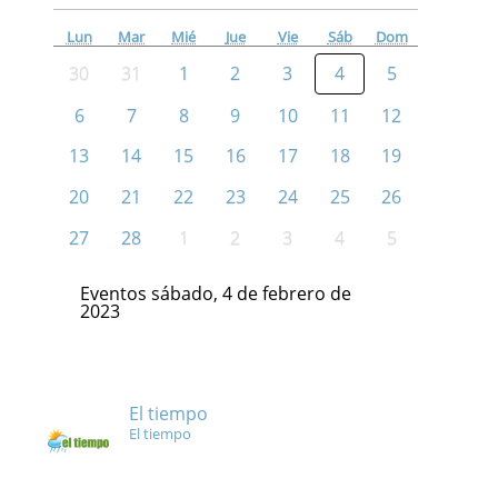
Lun
Mar
Mié
Jue
Vie
Sáb
Dom
30
31
1
2
3
4
5
6
7
8
9
10
11
12
13
14
15
16
17
18
19
20
21
22
23
24
25
26
27
28
1
2
3
4
5
Eventos sábado, 4 de febrero de
2023
El tiempo
El tiempo