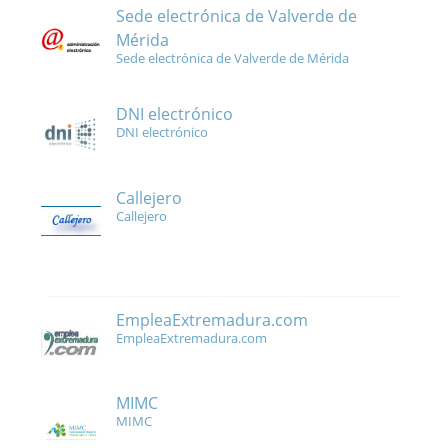
Sede electrónica de Valverde de
Mérida
Sede electrónica de Valverde de Mérida
DNI electrónico
DNI electrónico
Callejero
Callejero
EmpleaExtremadura.com
EmpleaExtremadura.com
MIMC
MIMC