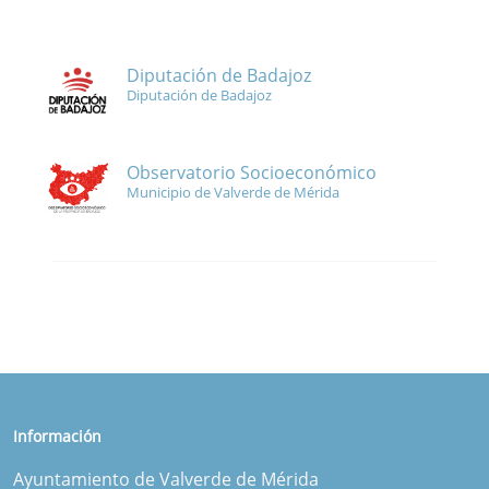
Diputación de Badajoz
Diputación de Badajoz
Observatorio Socioeconómico
Municipio de Valverde de Mérida
Información
Ayuntamiento de Valverde de Mérida