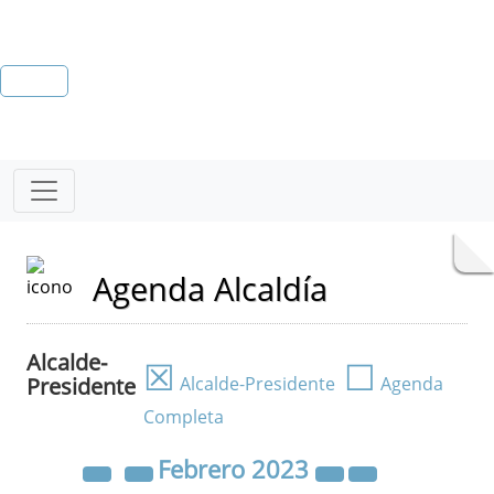
Agenda Alcaldía
Alcalde-
☒
☐
Presidente
Alcalde-Presidente
Agenda
Completa
Febrero
2023