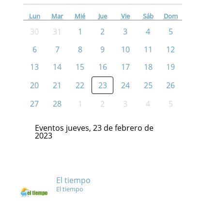
Lun
Mar
Mié
Jue
Vie
Sáb
Dom
30
31
1
2
3
4
5
6
7
8
9
10
11
12
13
14
15
16
17
18
19
20
21
22
23
24
25
26
27
28
1
2
3
4
5
Eventos jueves, 23 de febrero de
2023
El tiempo
El tiempo