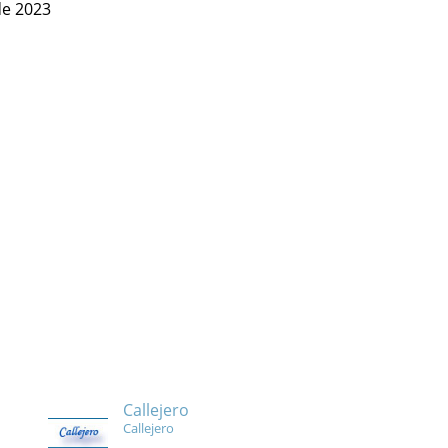
de 2023
Callejero
Callejero