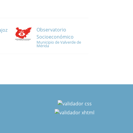
Observatorio
ajoz
Socioeconómico
Municipio de Valverde de
Mérida