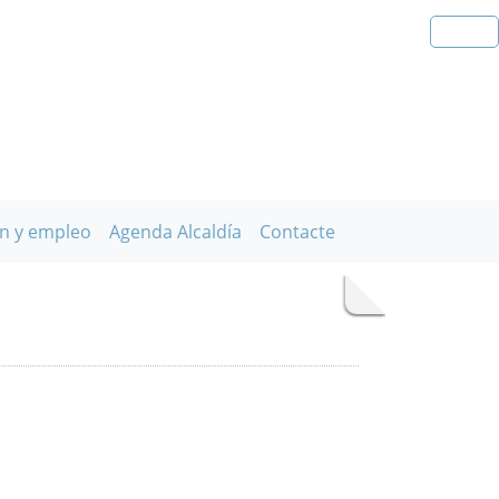
n y empleo
Agenda Alcaldía
Contacte