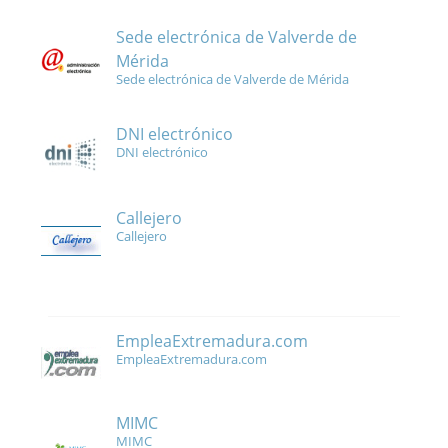
Sede electrónica de Valverde de
Mérida
Sede electrónica de Valverde de Mérida
DNI electrónico
DNI electrónico
Callejero
Callejero
EmpleaExtremadura.com
EmpleaExtremadura.com
MIMC
MIMC