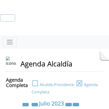
Agenda Alcaldía
Agenda
☐
☒
Completa
Alcalde-Presidente
Agenda
Completa
Julio
2023