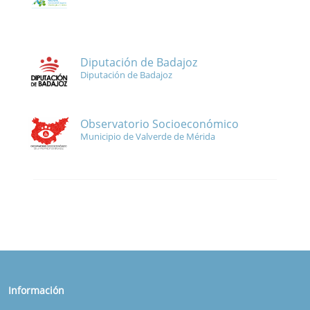
Diputación de Badajoz
Diputación de Badajoz
Observatorio Socioeconómico
Municipio de Valverde de Mérida
Información