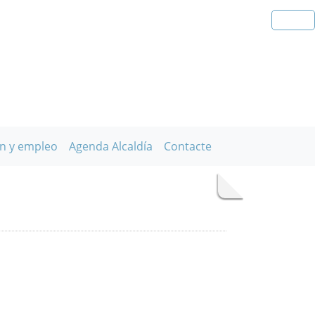
n y empleo
Agenda Alcaldía
Contacte