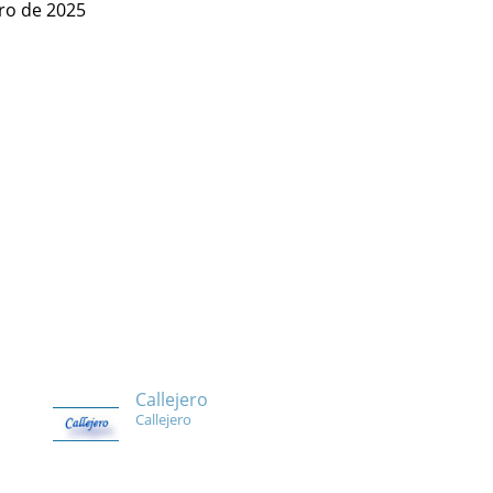
ero de 2025
Callejero
Callejero