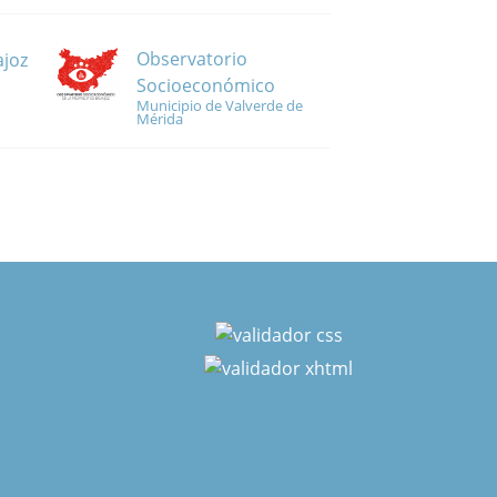
Observatorio
ajoz
Socioeconómico
Municipio de Valverde de
Mérida