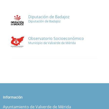
Diputación de Badajoz
Diputación de Badajoz
Observatorio Socioeconómico
Municipio de Valverde de Mérida
Información
Ayuntamiento de Valverde de Mérida