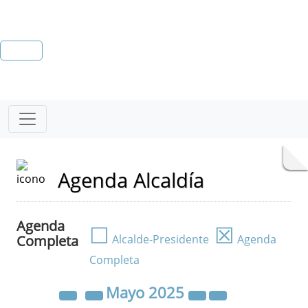
Agenda Alcaldía
Agenda
☐
☒
Completa
Alcalde-Presidente
Agenda
Completa
Mayo
2025