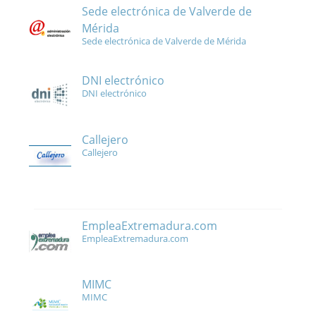
Sede electrónica de Valverde de
Mérida
Sede electrónica de Valverde de Mérida
DNI electrónico
DNI electrónico
Callejero
Callejero
EmpleaExtremadura.com
EmpleaExtremadura.com
MIMC
MIMC