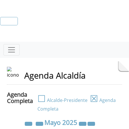
Agenda Alcaldía
Agenda
☐
☒
Completa
Alcalde-Presidente
Agenda
Completa
Mayo
2025