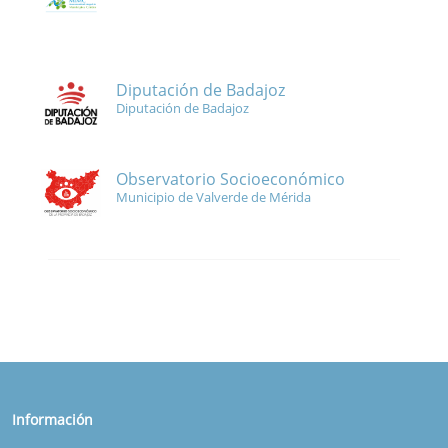
Diputación de Badajoz
Diputación de Badajoz
Observatorio Socioeconómico
Municipio de Valverde de Mérida
Información