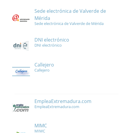
Sede electrónica de Valverde de
Mérida
Sede electrónica de Valverde de Mérida
DNI electrónico
DNI electrónico
Callejero
Callejero
EmpleaExtremadura.com
EmpleaExtremadura.com
MIMC
MIMC