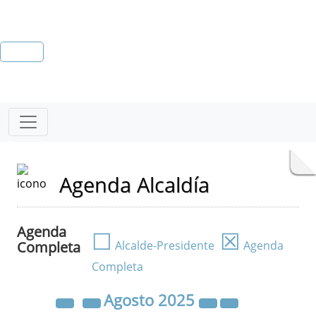
Agenda Alcaldía
Agenda
☐
☒
Completa
Alcalde-Presidente
Agenda
Completa
Agosto
2025