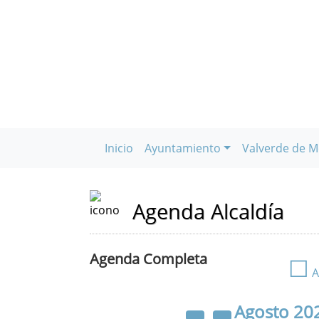
Inicio
Ayuntamiento
Valverde de M
Agenda Alcaldía
Agenda Completa
☐
A
Agosto
20