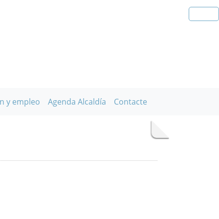
n y empleo
Agenda Alcaldía
Contacte