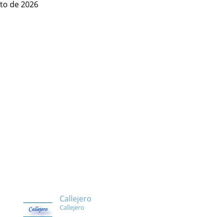
to de 2026
Callejero
Callejero