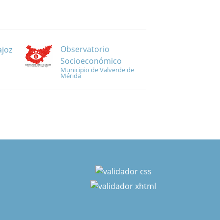
Observatorio
ajoz
Socioeconómico
Municipio de Valverde de
Mérida