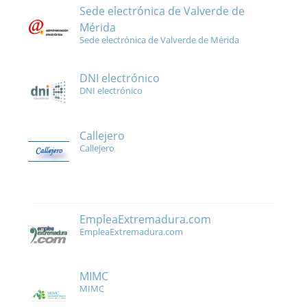
Sede electrónica de Valverde de
Mérida
Sede electrónica de Valverde de Mérida
DNI electrónico
DNI electrónico
Callejero
Callejero
EmpleaExtremadura.com
EmpleaExtremadura.com
MIMC
MIMC