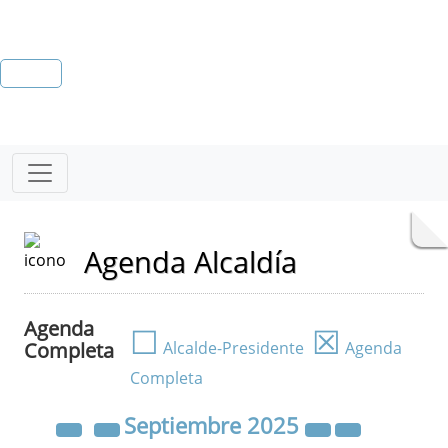
Agenda Alcaldía
Agenda
☐
☒
Completa
Alcalde-Presidente
Agenda
Completa
Septiembre
2025