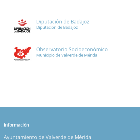
Diputación de Badajoz
Diputación de Badajoz
Observatorio Socioeconómico
Municipio de Valverde de Mérida
Información
Ayuntamiento de Valverde de Mérida