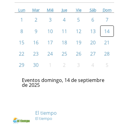
Lun
Mar
Mié
Jue
Vie
Sáb
Dom
1
2
3
4
5
6
7
8
9
10
11
12
13
14
15
16
17
18
19
20
21
22
23
24
25
26
27
28
29
30
1
2
3
4
5
Eventos domingo, 14 de septiembre
de 2025
El tiempo
El tiempo