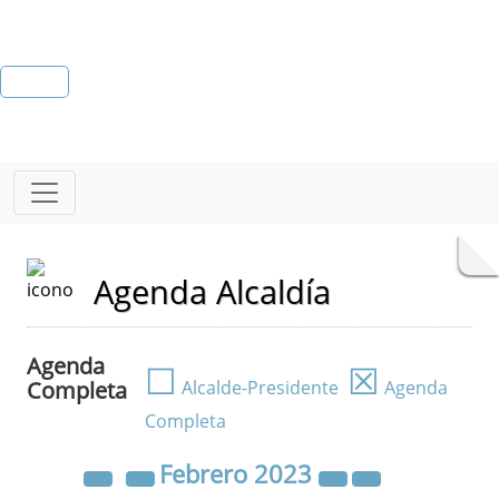
Agenda Alcaldía
Agenda
☐
☒
Completa
Alcalde-Presidente
Agenda
Completa
Febrero
2023