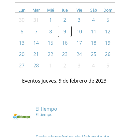
Lun
Mar
Mié
Jue
Vie
Sáb
Dom
30
31
1
2
3
4
5
6
7
8
9
10
11
12
13
14
15
16
17
18
19
20
21
22
23
24
25
26
27
28
1
2
3
4
5
Eventos jueves, 9 de febrero de 2023
El tiempo
El tiempo